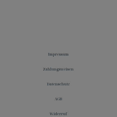
Impressum
Zahlungsweisen
Datenschutz
AGB
Widerruf