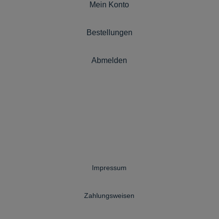
Mein Konto
Bestellungen
Abmelden
Impressum
Zahlungsweisen