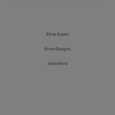
Mein Konto
Bestellungen
Abmelden